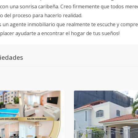
con una sonrisa caribeña. Creo firmemente que todos mere
o del proceso para hacerlo realidad.
s un agente inmobiliario que realmente te escuche y compr
 placer ayudarte a encontrar el hogar de tus sueños!
iedades