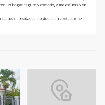
cen un hogar seguro y cómodo, y me esfuerzo en
enda tus necesidades, no dudes en contactarme.