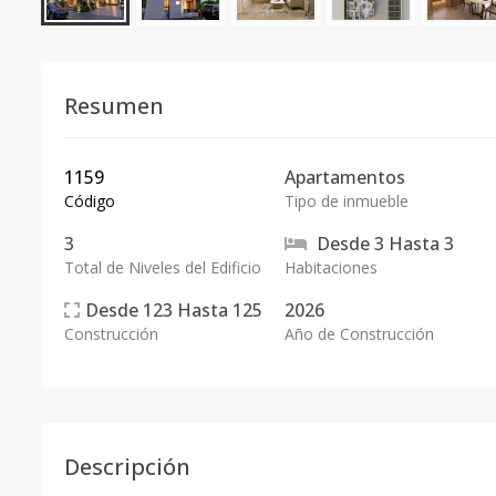
Resumen
1159
Apartamentos
Código
Tipo de inmueble
3
Desde
3
Hasta
3
Total de Niveles del Edificio
Habitaciones
Desde
123
Hasta
125
2026
Construcción
Año de Construcción
Descripción