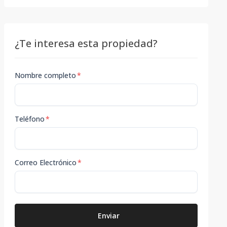
¿Te interesa esta propiedad?
Nombre completo
*
Teléfono
*
Correo Electrónico
*
Enviar