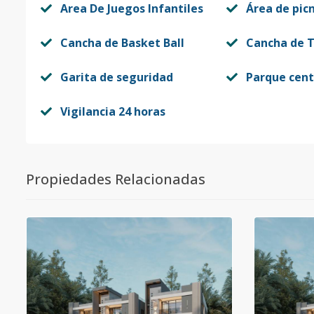
Area De Juegos Infantiles
Área de picn
Cancha de Basket Ball
Cancha de T
Garita de seguridad
Parque cent
Vigilancia 24 horas
Propiedades Relacionadas