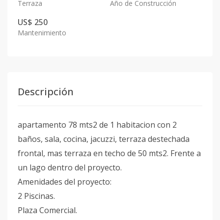
Terraza
Año de Construcción
US$ 250
Mantenimiento
Descripción
apartamento 78 mts2 de 1 habitacion con 2
baños, sala, cocina, jacuzzi, terraza destechada
frontal, mas terraza en techo de 50 mts2. Frente a
un lago dentro del proyecto.
Amenidades del proyecto:
2 Piscinas.
Plaza Comercial.