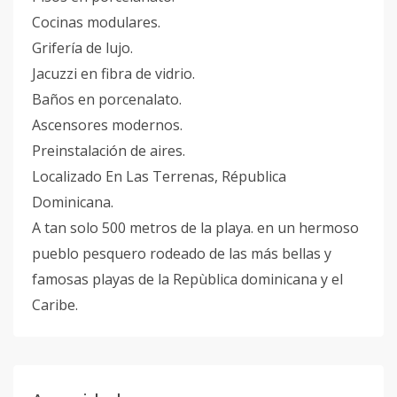
Cocinas modulares.
Grifería de lujo.
Jacuzzi en fibra de vidrio.
Baños en porcenalato.
Ascensores modernos.
Preinstalación de aires.
Localizado En Las Terrenas, Républica
Dominicana.
A tan solo 500 metros de la playa. en un hermoso
pueblo pesquero rodeado de las más bellas y
famosas playas de la Repùblica dominicana y el
Caribe.