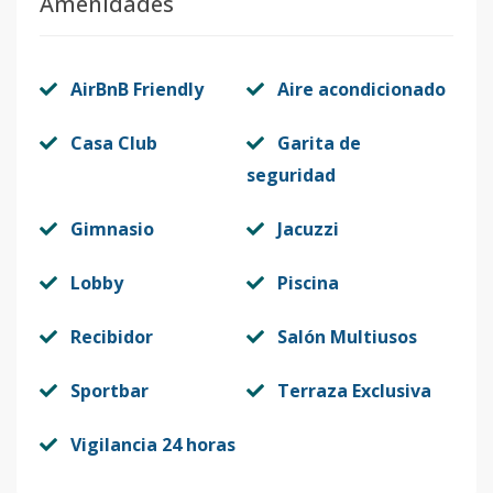
Amenidades
AirBnB Friendly
Aire acondicionado
Casa Club
Garita de
seguridad
Gimnasio
Jacuzzi
Lobby
Piscina
Recibidor
Salón Multiusos
Sportbar
Terraza Exclusiva
Vigilancia 24 horas