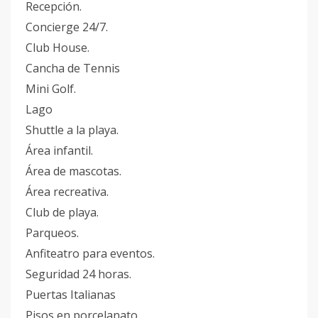
Recepción.
Concierge 24/7.
Club House.
Cancha de Tennis
Mini Golf.
Lago
Shuttle a la playa.
Área infantil.
Área de mascotas.
Área recreativa.
Club de playa.
Parqueos.
Anfiteatro para eventos.
Seguridad 24 horas.
Puertas Italianas
Pisos en porcelanato.