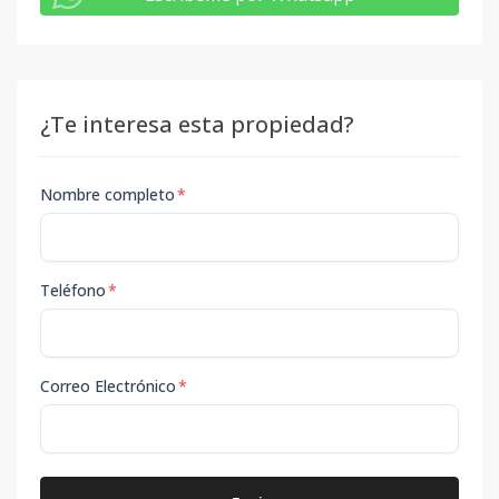
¿Te interesa esta propiedad?
Nombre completo
*
Teléfono
*
Correo Electrónico
*