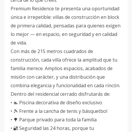
cerca de lo que crees.
Premium Residence te presenta una oportunidad
única e irrepetible: villas de construcción en block
de primera calidad, pensadas para quienes exigen
lo mejor — en espacio, en seguridad y en calidad
de vida.
Con más de 215 metros cuadrados de
construcción, cada villa ofrece la amplitud que tu
familia merece. Amplios espacios, acabados de
misión con carácter, y una distribución que
combina elegancia y funcionalidad en cada rincón.
Dentro del residencial cerrado disfrutarás de:
• 🏊 Piscina decorativa de diseño exclusivo
• 🎾 Frente a la cancha de tenis y básquetbol
• 🌳 Parque privado para toda la familia
• 🔐 Seguridad las 24 horas, porque tu