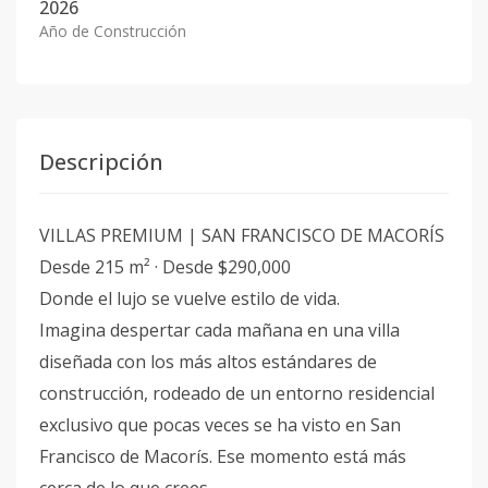
2026
Año de Construcción
Descripción
VILLAS PREMIUM | SAN FRANCISCO DE MACORÍS
Desde 215 m² · Desde $290,000
Donde el lujo se vuelve estilo de vida.
Imagina despertar cada mañana en una villa
diseñada con los más altos estándares de
construcción, rodeado de un entorno residencial
exclusivo que pocas veces se ha visto en San
Francisco de Macorís. Ese momento está más