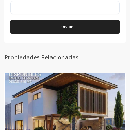
Enviar
Propiedades Relacionadas