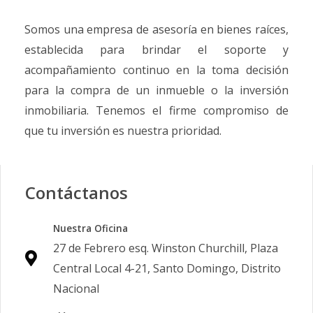
Somos una empresa de asesoría en bienes raíces,
establecida para brindar el soporte y
acompañamiento continuo en la toma decisión
para la compra de un inmueble o la inversión
inmobiliaria. Tenemos el firme compromiso de
que tu inversión es nuestra prioridad.
Contáctanos
Nuestra Oficina
27 de Febrero esq. Winston Churchill, Plaza
Central Local 4-21, Santo Domingo, Distrito
Nacional