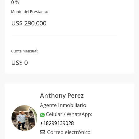
0 %
Monto del Préstamo:
US$ 290,000
Cuota Mensual:
US$ 0
Anthony Perez
Agente Inmobiliario
Celular / WhatsApp
:
+18299139028
Correo electrónico
: