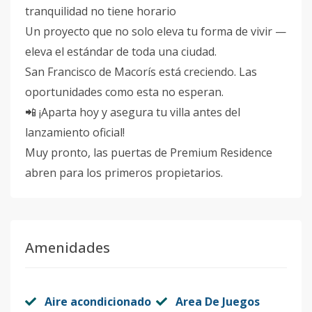
tranquilidad no tiene horario
Un proyecto que no solo eleva tu forma de vivir —
eleva el estándar de toda una ciudad.
San Francisco de Macorís está creciendo. Las
oportunidades como esta no esperan.
📲 ¡Aparta hoy y asegura tu villa antes del
lanzamiento oficial!
Muy pronto, las puertas de Premium Residence
abren para los primeros propietarios.
Amenidades
Aire acondicionado
Area De Juegos