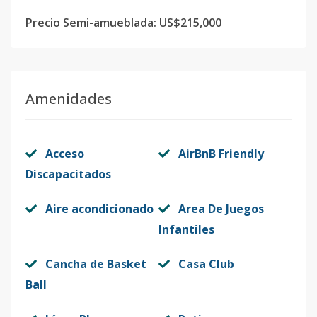
Precio Semi-amueblada: US$215,000
Amenidades
Acceso
AirBnB Friendly
Discapacitados
Aire acondicionado
Area De Juegos
Infantiles
Cancha de Basket
Casa Club
Ball