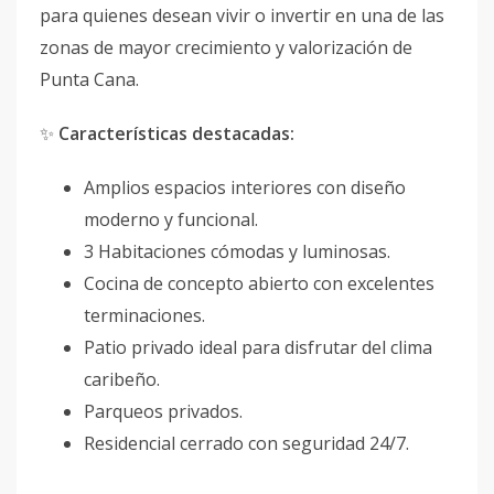
para quienes desean vivir o invertir en una de las
zonas de mayor crecimiento y valorización de
Punta Cana.
✨
Características destacadas:
Amplios espacios interiores con diseño
moderno y funcional.
3 Habitaciones cómodas y luminosas.
Cocina de concepto abierto con excelentes
terminaciones.
Patio privado ideal para disfrutar del clima
caribeño.
Parqueos privados.
Residencial cerrado con seguridad 24/7.