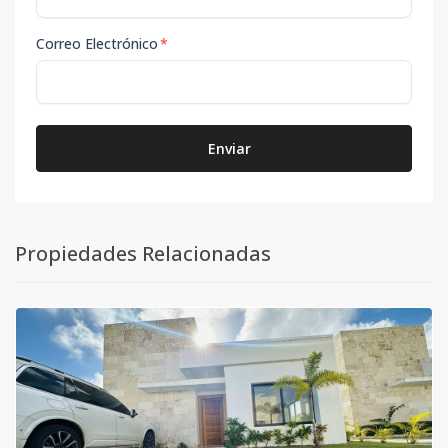
Correo Electrónico
*
Enviar
Propiedades Relacionadas