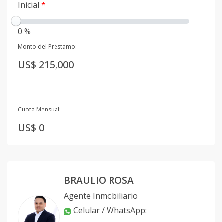
Inicial
*
0 %
Monto del Préstamo:
US$ 215,000
Cuota Mensual:
US$ 0
BRAULIO ROSA
Agente Inmobiliario
Celular / WhatsApp
: