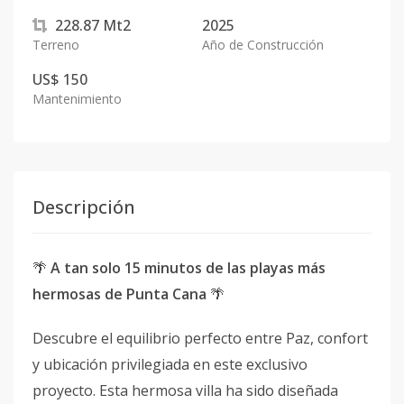
228.87
Mt2
2025
Terreno
Año de Construcción
US$ 150
Mantenimiento
Descripción
🌴
A tan solo 15 minutos de las playas más
hermosas de Punta Cana
🌴
Descubre el equilibrio perfecto entre Paz, confort
y ubicación privilegiada en este exclusivo
proyecto. Esta hermosa villa ha sido diseñada