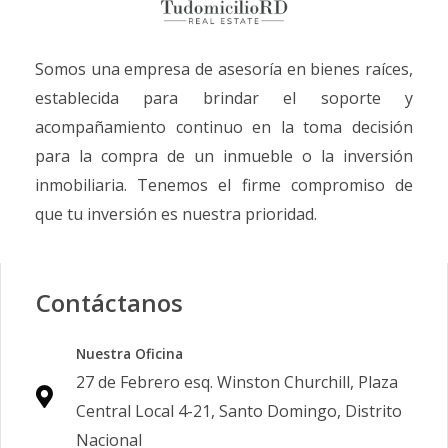
Somos una empresa de asesoría en bienes raíces,
establecida para brindar el soporte y
acompañamiento continuo en la toma decisión
para la compra de un inmueble o la inversión
inmobiliaria. Tenemos el firme compromiso de
que tu inversión es nuestra prioridad.
Contáctanos
Nuestra Oficina
27 de Febrero esq. Winston Churchill, Plaza
Central Local 4-21, Santo Domingo, Distrito
Nacional