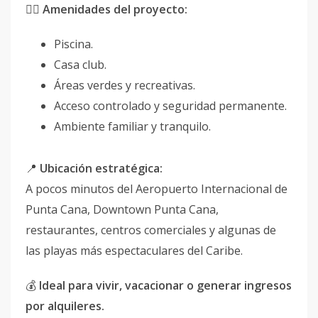
🏊‍♂️
Amenidades del proyecto:
Piscina.
Casa club.
Áreas verdes y recreativas.
Acceso controlado y seguridad permanente.
Ambiente familiar y tranquilo.
📍
Ubicación estratégica:
A pocos minutos del Aeropuerto Internacional de
Punta Cana, Downtown Punta Cana,
restaurantes, centros comerciales y algunas de
las playas más espectaculares del Caribe.
💰
Ideal para vivir, vacacionar o generar ingresos
por alquileres.