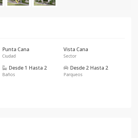
Punta Cana
Vista Cana
Ciudad
Sector
Desde
1
Hasta
2
Desde
2
Hasta
2
Baños
Parqueos