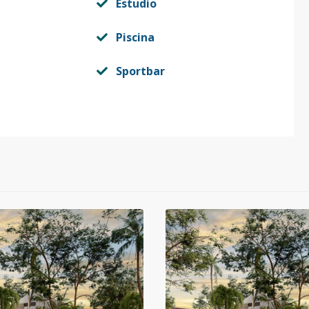
Estudio
Piscina
Sportbar