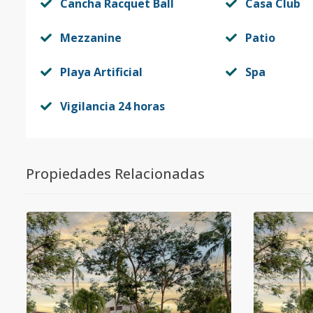
Cancha Racquet Ball
Casa Club
Mezzanine
Patio
Playa Artificial
Spa
Vigilancia 24 horas
Propiedades Relacionadas