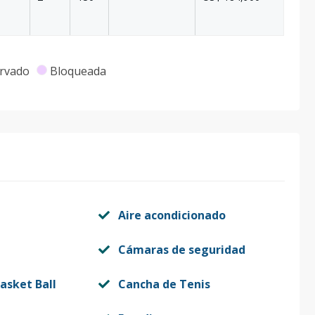
rvado
Bloqueada
Aire acondicionado
Cámaras de seguridad
asket Ball
Cancha de Tenis