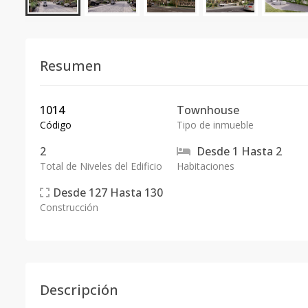
Resumen
1014
Townhouse
Código
Tipo de inmueble
2
Desde
1
Hasta
2
Total de Niveles del Edificio
Habitaciones
Desde
127
Hasta
130
Construcción
Descripción