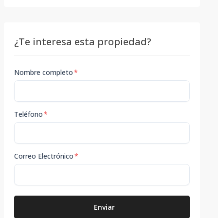
¿Te interesa esta propiedad?
Nombre completo
*
Teléfono
*
Correo Electrónico
*
Enviar