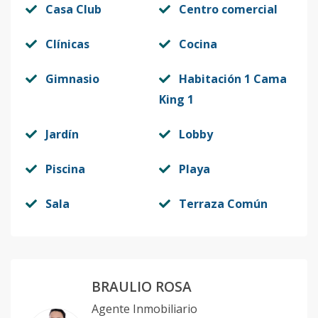
Casa Club
Centro comercial
Clínicas
Cocina
Gimnasio
Habitación 1 Cama
King 1
Jardín
Lobby
Piscina
Playa
Sala
Terraza Común
BRAULIO ROSA
Agente Inmobiliario