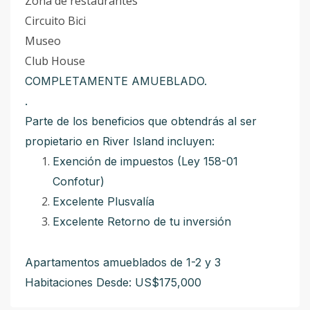
Zona de restaurantes
Circuito Bici
Museo
Club House
COMPLETAMENTE AMUEBLADO.
.
Parte de los beneficios que obtendrás al ser
propietario en River Island incluyen:
Exención de impuestos (Ley 158-01
Confotur)
Excelente Plusvalía
Excelente Retorno de tu inversión
Apartamentos amueblados de 1-2 y 3
Habitaciones Desde: US$175,000