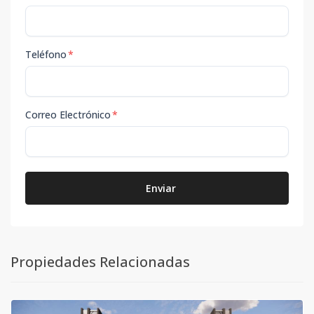
Teléfono
*
Correo Electrónico
*
Enviar
Propiedades Relacionadas