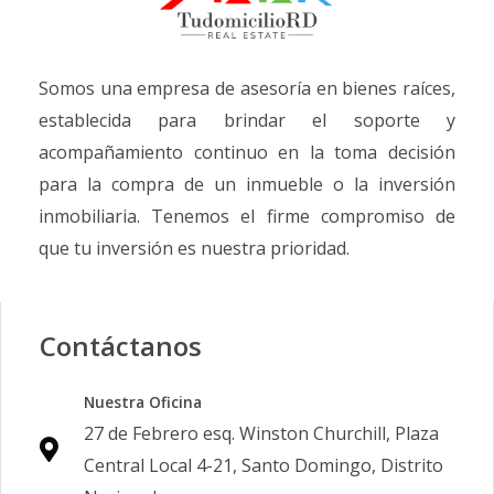
Somos una empresa de asesoría en bienes raíces,
establecida para brindar el soporte y
acompañamiento continuo en la toma decisión
para la compra de un inmueble o la inversión
inmobiliaria. Tenemos el firme compromiso de
que tu inversión es nuestra prioridad.
Contáctanos
Nuestra Oficina
27 de Febrero esq. Winston Churchill, Plaza
Central Local 4-21, Santo Domingo, Distrito