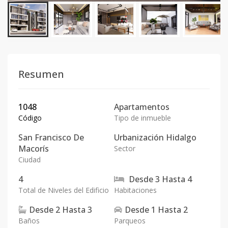
Resumen
1048
Apartamentos
Código
Tipo de inmueble
San Francisco De
Urbanización Hidalgo
Macorís
Sector
Ciudad
4
Desde
3
Hasta
4
Total de Niveles del Edificio
Habitaciones
Desde
2
Hasta
3
Desde
1
Hasta
2
Baños
Parqueos